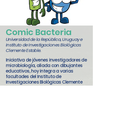
Comic Bacteria
Universidad de la República, Uruguay e
Instituto de Investigaciones Biológicas
Clemente Estable.
Iniciativa de jóvenes investigadores de
microbiología, aliada con dibujantes
educativos, hoy integra a varias
facultades del Instituto de
Investigaciones Biológicas Clemente
Estable y de la Universidad de la
República.
Ver más