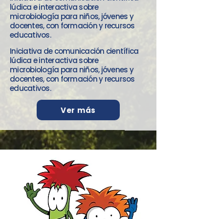
lúdica e interactiva sobre
microbiología para niños, jóvenes y
docentes, con formación y recursos
educativos.
Iniciativa de comunicación científica
lúdica e interactiva sobre
microbiología para niños, jóvenes y
docentes, con formación y recursos
educativos.
Ver más