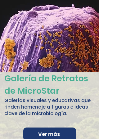
Galería de Retratos
de MicroStar
Galerías visuales y educativas que
rinden homenaje a figuras e ideas
clave de la microbiología.
Ver más