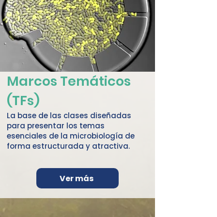
Marcos Temáticos
(TFs)
La base de las clases diseñadas
para presentar los temas
esenciales de la microbiología de
forma estructurada y atractiva.
Ver más