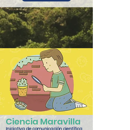
Otros recursos
Ciencia Maravilla
Iniciativa de comunicación científica